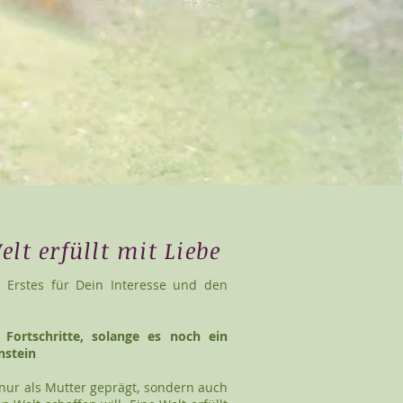
lt erfüllt mit Liebe
 Erstes für Dein Interesse und den
Fortschritte, solange es noch ein
nstein
t nur als Mutter geprägt, sondern auch