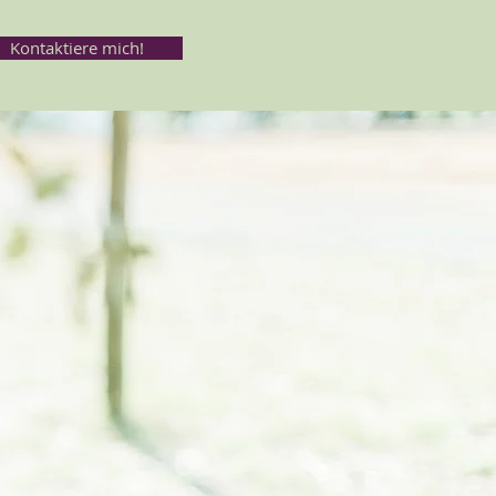
Kontaktiere mich!