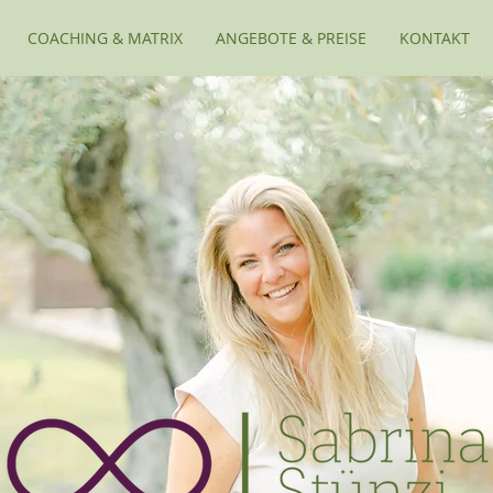
COACHING & MATRIX
ANGEBOTE & PREISE
KONTAKT