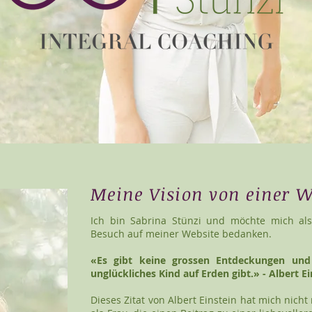
Meine Vision von einer We
Ich bin Sabrina Stünzi und möchte mich als
Besuch auf meiner Website bedanken.
«Es gibt keine grossen Entdeckungen und 
unglückliches Kind auf Erden gibt.» - Albert Ei
Dieses Zitat von Albert Einstein hat mich nich